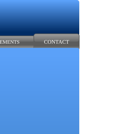
CONTACT
EMENTS